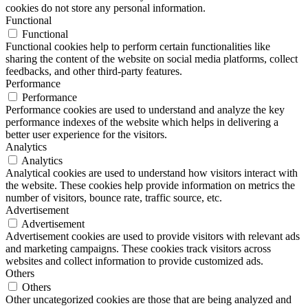
cookies do not store any personal information.
Functional
Functional
Functional cookies help to perform certain functionalities like
sharing the content of the website on social media platforms, collect
feedbacks, and other third-party features.
Performance
Performance
Performance cookies are used to understand and analyze the key
performance indexes of the website which helps in delivering a
better user experience for the visitors.
Analytics
Analytics
Analytical cookies are used to understand how visitors interact with
the website. These cookies help provide information on metrics the
number of visitors, bounce rate, traffic source, etc.
Advertisement
Advertisement
Advertisement cookies are used to provide visitors with relevant ads
and marketing campaigns. These cookies track visitors across
websites and collect information to provide customized ads.
Others
Others
Other uncategorized cookies are those that are being analyzed and