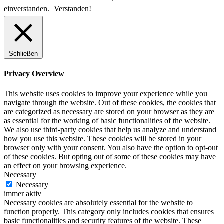
einverstanden.
Verstanden!
Schließen
Privacy Overview
This website uses cookies to improve your experience while you
navigate through the website. Out of these cookies, the cookies that
are categorized as necessary are stored on your browser as they are
as essential for the working of basic functionalities of the website.
We also use third-party cookies that help us analyze and understand
how you use this website. These cookies will be stored in your
browser only with your consent. You also have the option to opt-out
of these cookies. But opting out of some of these cookies may have
an effect on your browsing experience.
Necessary
Necessary
immer aktiv
Necessary cookies are absolutely essential for the website to
function properly. This category only includes cookies that ensures
basic functionalities and security features of the website. These