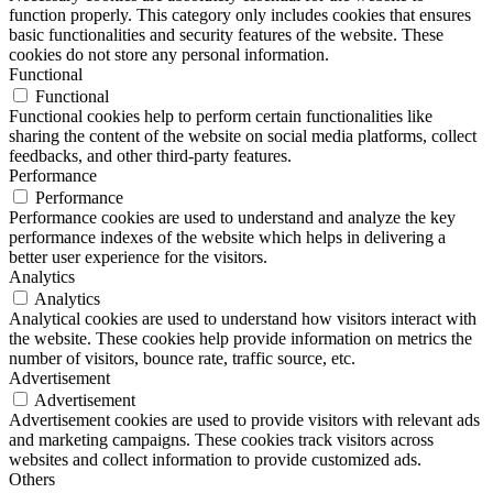
function properly. This category only includes cookies that ensures
basic functionalities and security features of the website. These
cookies do not store any personal information.
Functional
Functional
Functional cookies help to perform certain functionalities like
sharing the content of the website on social media platforms, collect
feedbacks, and other third-party features.
Performance
Performance
Performance cookies are used to understand and analyze the key
performance indexes of the website which helps in delivering a
better user experience for the visitors.
Analytics
Analytics
Analytical cookies are used to understand how visitors interact with
the website. These cookies help provide information on metrics the
number of visitors, bounce rate, traffic source, etc.
Advertisement
Advertisement
Advertisement cookies are used to provide visitors with relevant ads
and marketing campaigns. These cookies track visitors across
websites and collect information to provide customized ads.
Others