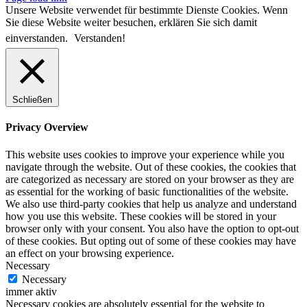
Unsere Website verwendet für bestimmte Dienste Cookies. Wenn
Sie diese Website weiter besuchen, erklären Sie sich damit
einverstanden.
Verstanden!
Schließen
Privacy Overview
This website uses cookies to improve your experience while you
navigate through the website. Out of these cookies, the cookies that
are categorized as necessary are stored on your browser as they are
as essential for the working of basic functionalities of the website.
We also use third-party cookies that help us analyze and understand
how you use this website. These cookies will be stored in your
browser only with your consent. You also have the option to opt-out
of these cookies. But opting out of some of these cookies may have
an effect on your browsing experience.
Necessary
Necessary
immer aktiv
Necessary cookies are absolutely essential for the website to